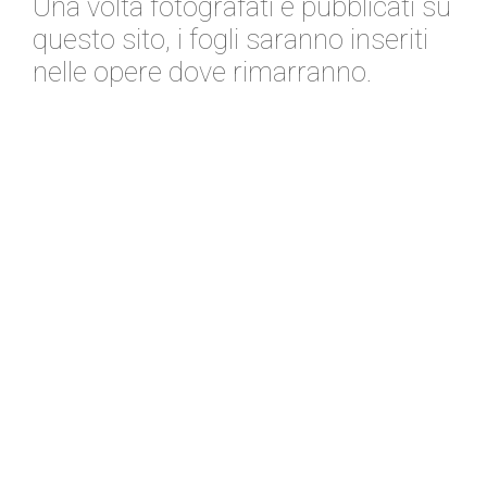
Una volta fotografati e pubblicati su
questo sito, i fogli saranno inseriti
nelle opere dove rimarranno.