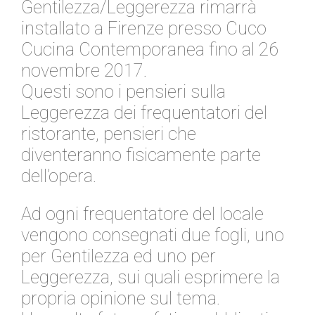
Gentilezza/Leggerezza rimarrà
installato a Firenze presso Cuco
Cucina Contemporanea fino al 26
novembre 2017.
Questi sono i pensieri sulla
Leggerezza dei frequentatori del
ristorante, pensieri che
diventeranno fisicamente parte
dell’opera.
Ad ogni frequentatore del locale
vengono consegnati due fogli, uno
per Gentilezza ed uno per
Leggerezza, sui quali esprimere la
propria opinione sul tema.